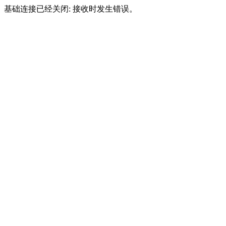
基础连接已经关闭: 接收时发生错误。